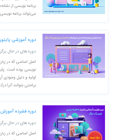
برنامه نویسی از نشانه‌
می‌تواند برنامه نویسی پ
دوره آموزشی پایتون
دوره های در حال برگزا
اصل اساسی که در زبان
نویسی بوده است. پایبن
اولیه و دلیل وجودی آن 
براحتی بتوانند آنرا درک 
دوره فشرده آموزش پا
دوره های در حال برگزا
اصل اساسی که در زبان