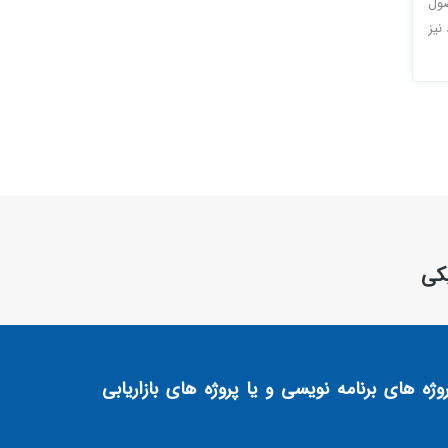
صول
نیز
یکی
ژه های برنامه نویسی و یا پروژه های بازاریابی