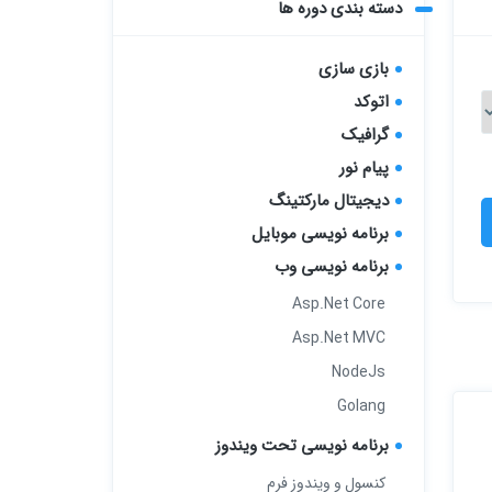
دسته بندی دوره ها
بازی سازی
اتوکد
گرافیک
پیام نور
دیجیتال مارکتینگ
برنامه نویسی موبایل
برنامه نویسی وب
Asp.Net Core
Asp.Net MVC
NodeJs
Golang
برنامه نویسی تحت ویندوز
کنسول و ویندوز فرم