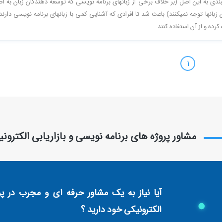
دی به این اصل (بر خلاف برخی از زبانهای برنامه نویسی که توسعه دهندگان زبان به ا
زبانها توجه نمیکنند) باعث شد تا افرادی که آشنایی کمی با زبانهای برنامه نویسی دارند 
کرده و از آن استفاده کنند.
1
مشاور پروژه های برنامه نویسی و بازاریابی الکترون
آیا نیاز به یک مشاور حرفه ای و مجرب در پرو
الکترونیکی خود دارید ؟