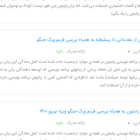
ها و کلمات اختصاری استفاده می‌کنند، اما زبان پایتون این طور نیست کودک و نوجوان شما
ایتون را یاد بگیرد
 از مقدماتی تا پیشرفته به همراه بررسی فریم ورک جنگو
ری :
0
ارائه مدرک :
دارد
 برنامه نویسی پایتون بر همه ی موارد ارجحیت داده شده است اصل سادگی این زبان برن
دی به این اصل (بر خلاف برخی از زبانهای برنامه نویسی که توسعه دهندگان زبان به ا
زبانها توجه نمیکنند) باعث شد تا افرادی که آشنایی کمی با زبانهای برنامه نویسی دارند 
کرده و از آن استفاده کنند.
یتون به همراه بررسی فریم ورک جنگو ویژه نوروز 1401
ری :
0
ارائه مدرک :
دارد
 برنامه نویسی پایتون بر همه ی موارد ارجحیت داده شده است اصل سادگی این زبان برن