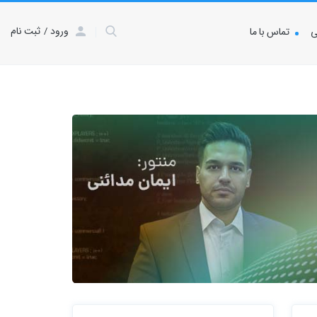
ورود
ثبت نام
ی
تماس با ما