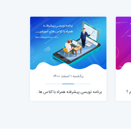
یکشنبه 1 اسفند 1400
 ؟
برنامه نویسی پیشرفته همراه با کلاس های آموزشی