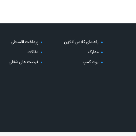
راهنمای کلاس آنلاین
پرداخت اقساطی
مدارک
مقالات
بوت کمپ
فرصت های شغلی