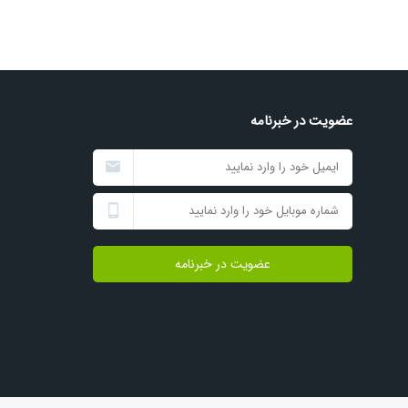
عضویت در خبرنامه
عضویت در خبرنامه