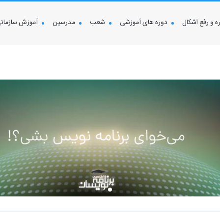
 و رفع اشکال
دوره های آموزشی
شعب
مدرسین
آموزش سازمان