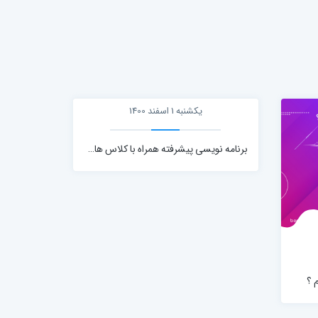
یکشنبه 1 اسفند 1400
 ؟
برنامه نویسی پیشرفته همراه با کلاس های آموزشی