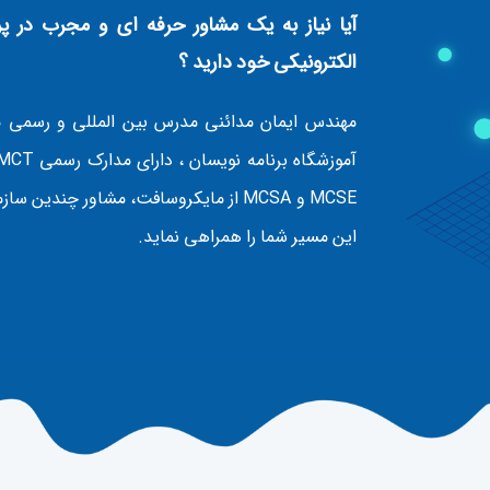
آیا نیاز به یک مشاور حرفه ای و مجرب در پرو
الکترونیکی خود دارید ؟
مهندس ایمان مدائنی مدرس بین المللی و رسمی م
MCSE و MCSA از مایکروسافت، مشاور چن
این مسیر شما را همراهی نماید.