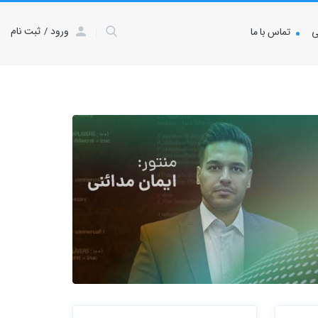
ورود
ثبت نام
ی
تماس با ما