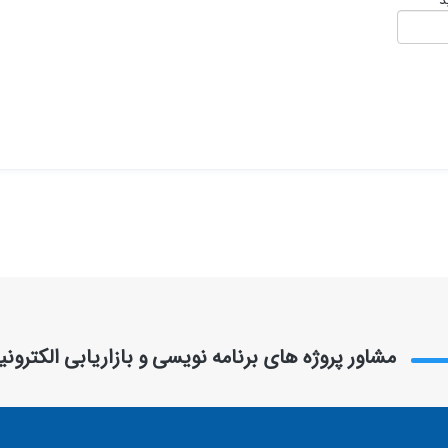
مشاور پروژه های برنامه نویسی و بازاریابی الکترون