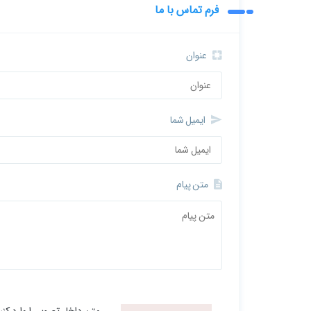
فرم تماس با ما
عنوان
ایمیل شما
متن پیام
متن داخل تصویر را وارد کنی