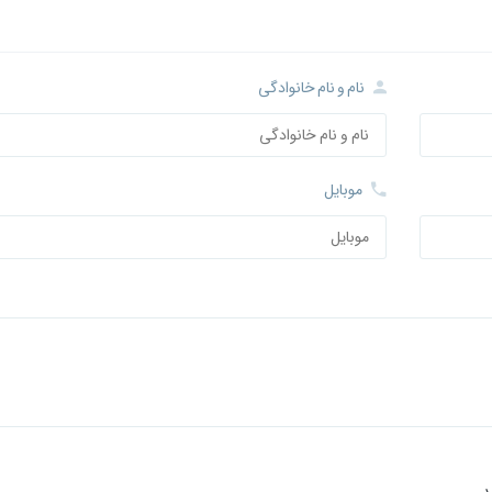
نام و نام خانوادگی
موبایل
د