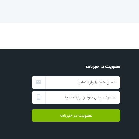
عضویت در خبرنامه
عضویت در خبرنامه