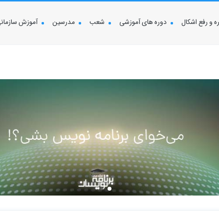
 و رفع اشکال
دوره های آموزشی
شعب
مدرسین
آموزش سازمان