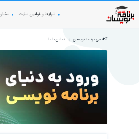
شرایط و قوانین سایت
مشاوره
آکادمی برنامه نویسان
تماس با ما