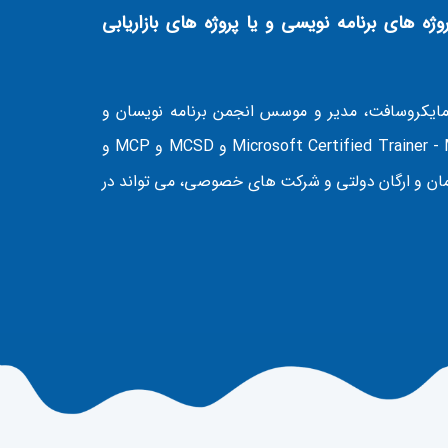
ژه های برنامه نویسی و یا پروژه های بازاریابی
ایکروسافت، مدیر و موسس انجمن برنامه نویسان و
آموزشگاه برنامه نویسان ، دارای مدارک رسمی Microsoft Certified Trainer - MCT و MCSD و MCP و
دین سازمان و ارگان دولتی و شرکت های خصوصی، می تواند در