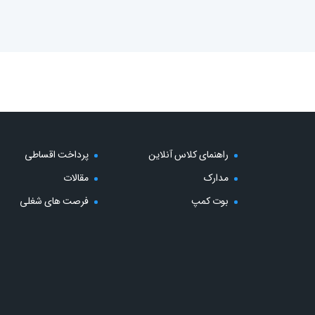
راهنمای کلاس آنلاین
پرداخت اقساطی
مدارک
مقالات
بوت کمپ
فرصت های شغلی