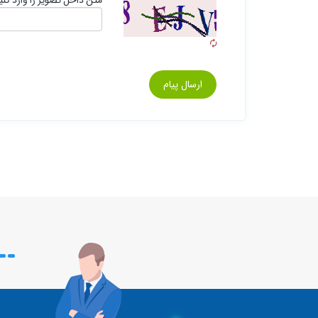
ارسال پیام