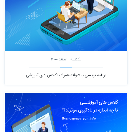
یکشنبه 1 اسفند 1400
برنامه نویسی پیشرفته همراه با کلاس های آموزشی