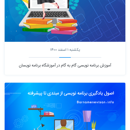
یکشنبه 1 اسفند 1400
آموزش برنامه نویسی گام به گام در آموزشگاه برنامه نویسان