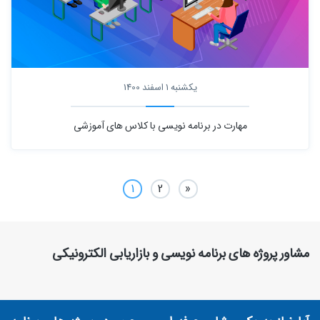
یکشنبه 1 اسفند 1400
مهارت در برنامه نویسی با کلاس های آموزشی
1
2
«
مشاور پروژه های برنامه نویسی و بازاریابی الکترونیکی