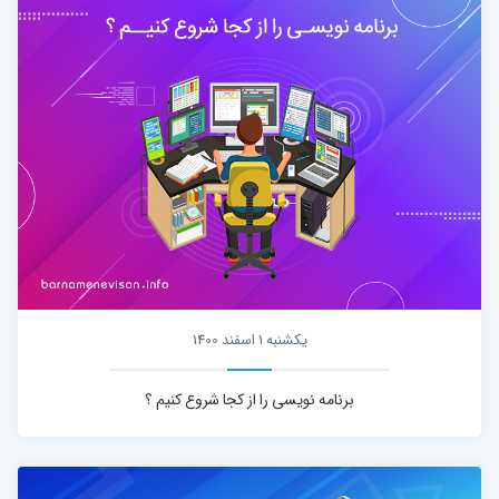
یکشنبه 1 اسفند 1400
برنامه نویسی را از کجا شروع کنیم ؟