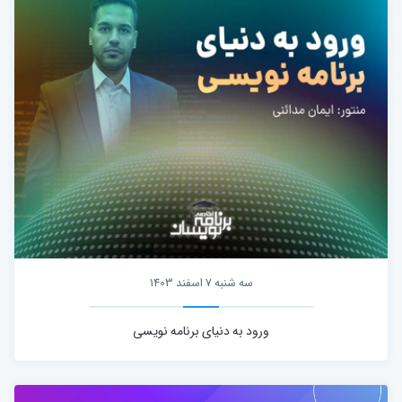
سه شنبه 7 اسفند 1403
ورود به دنیای برنامه نویسی