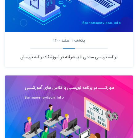
یکشنبه 1 اسفند 1400
برنامه نویسی مبتدی تا پیشرفته در آموزشگاه برنامه نویسان