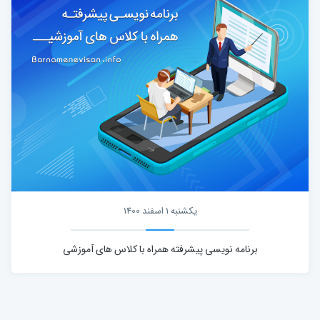
یکشنبه 1 اسفند 1400
برنامه نویسی پیشرفته همراه با کلاس های آموزشی