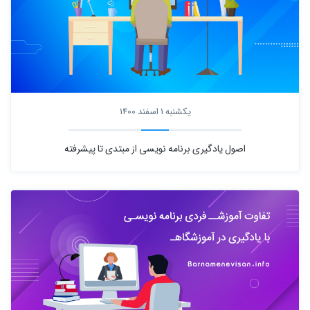
یکشنبه 1 اسفند 1400
اصول یادگیری برنامه نویسی از مبتدی تا پیشرفته