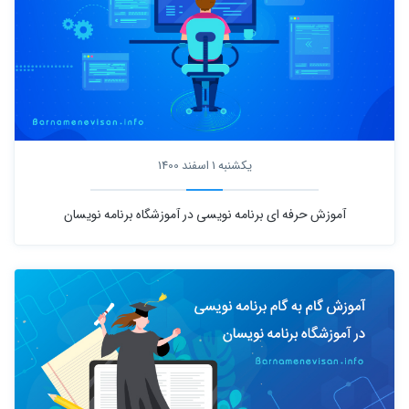
یکشنبه 1 اسفند 1400
آموزش حرفه ای برنامه نویسی در آموزشگاه برنامه نویسان