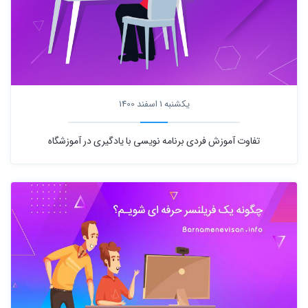
یکشنبه 1 اسفند 1400
تفاوت آموزش فردی برنامه نویسی با یادگیری در آموزشگاه