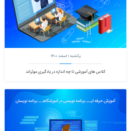
یکشنبه 1 اسفند 1400
کلاس های آموزشی تا چه اندازه در یادگیری موثراند