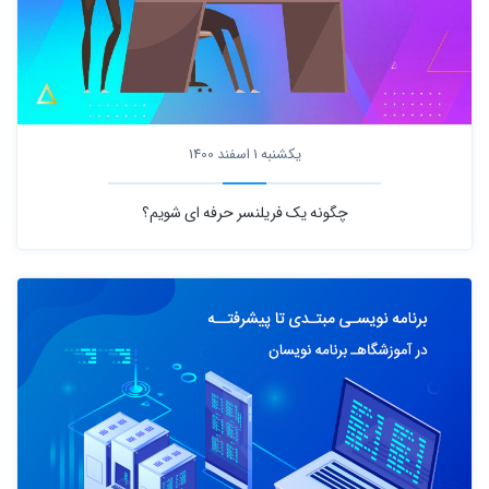
یکشنبه 1 اسفند 1400
چگونه یک فریلنسر حرفه ای شویم؟