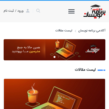
ورود
ثبت نام
آکادمی برنامه نویسان
لیست مقالات
لیست مقالات