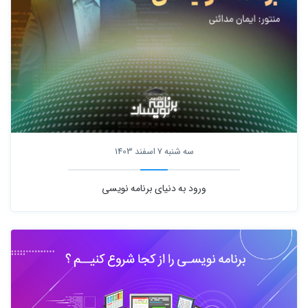
سه شنبه 7 اسفند 1403
ورود به دنیای برنامه نویسی