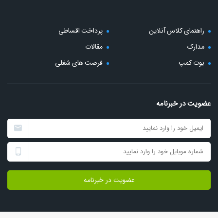
راهنمای کلاس آنلاین
پرداخت اقساطی
مدارک
مقالات
بوت کمپ
فرصت های شغلی
عضویت در خبرنامه
عضویت در خبرنامه