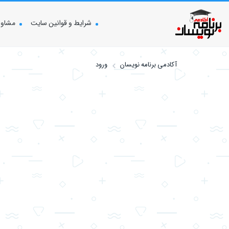
شرایط و قوانین سایت
مشاوره
آکادمی برنامه نویسان
ورود