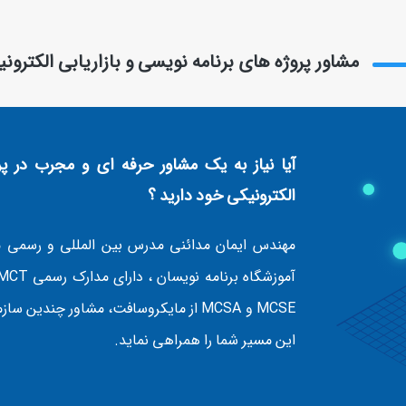
مشاور پروژه های برنامه نویسی و بازاریابی الکترون
آیا نیاز به یک مشاور حرفه ای و مجرب در پرو
الکترونیکی خود دارید ؟
مهندس ایمان مدائنی مدرس بین المللی و رسمی م
MCSE و MCSA از مایکروسافت، مشاور چن
این مسیر شما را همراهی نماید.