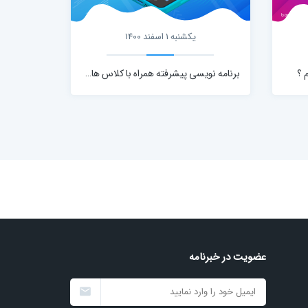
یکشنبه 1 اسفند 1400
 ؟
برنامه نویسی پیشرفته همراه با کلاس های آموزشی
عضویت در خبرنامه