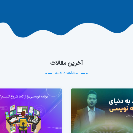
آخرین مقالات
مشاهده همه