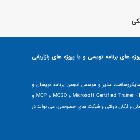
یکی
ژه های برنامه نویسی و یا پروژه های بازاریابی
ایکروسافت، مدیر و موسس انجمن برنامه نویسان و
آموزشگاه برنامه نویسان ، دارای مدارک رسمی Microsoft Certified Trainer - MCT و MCSD و MCP و
دین سازمان و ارگان دولتی و شرکت های خصوصی، می تواند در