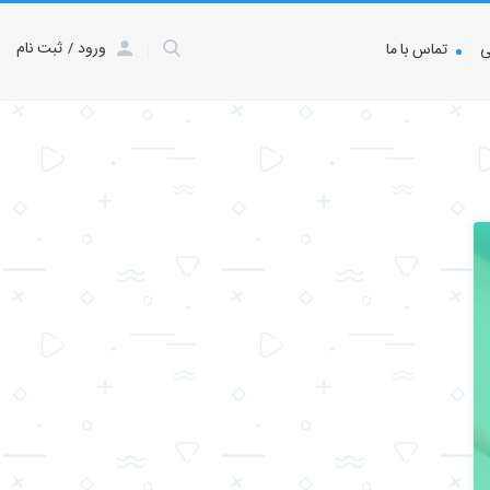
ورود
ثبت نام
ی
تماس با ما