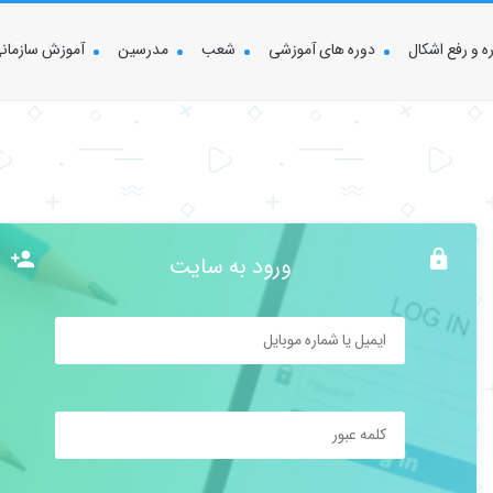
 و رفع اشکال
دوره های آموزشی
شعب
مدرسین
آموزش سازمان
ورود به سایت