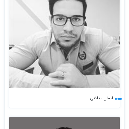
ایمان مدائنی