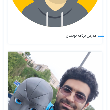
مدرس برنامه نویسان