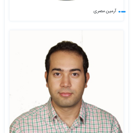
آرمین مصری