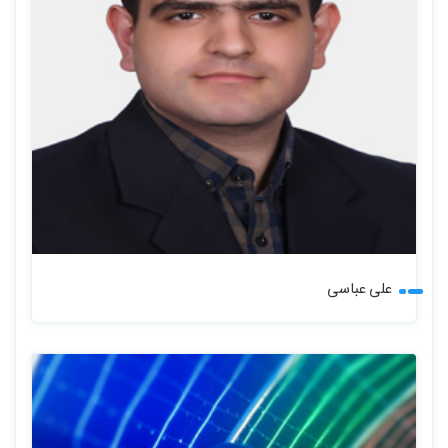
علی عباسی