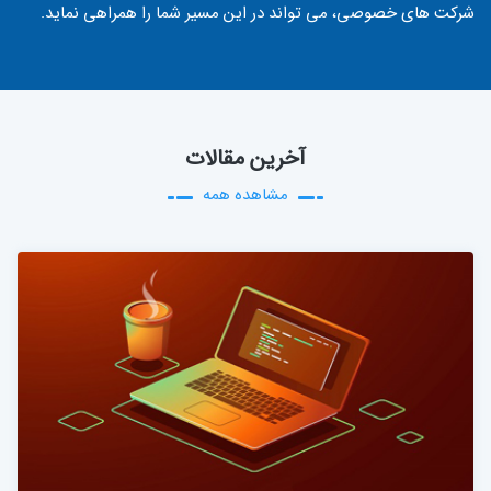
شرکت های خصوصی، می تواند در این مسیر شما را همراهی نماید.
آخرین مقالات
مشاهده همه