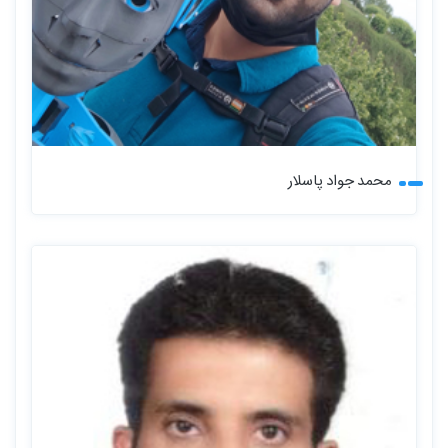
محمد جواد پاسلار