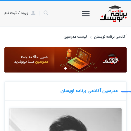
ورود
ثبت نام
آکادمی برنامه نویسان
لیست مدرسین
مدرسین آکادمی برنامه نویسان