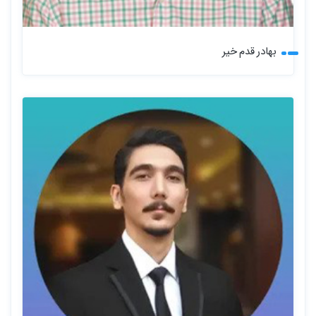
بهادر قدم خیر