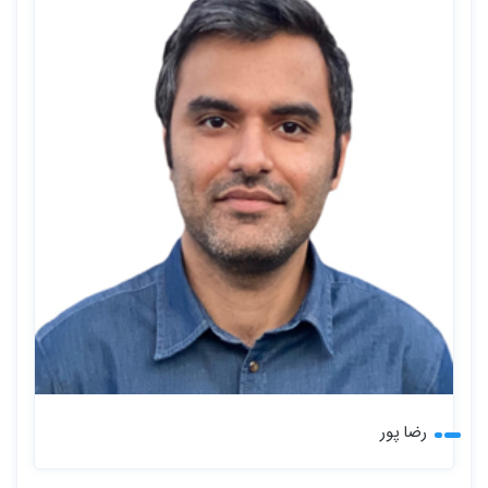
رضا پور