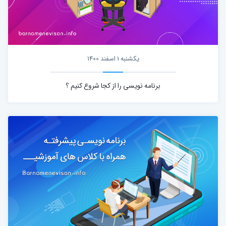
یکشنبه 1 اسفند 1400
برنامه نویسی را از کجا شروع کنیم ؟