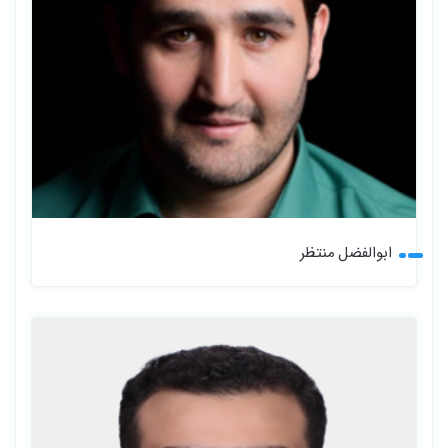
ابوالفضل منتظر