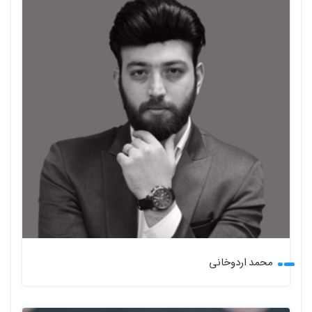
محمد اردوخانی