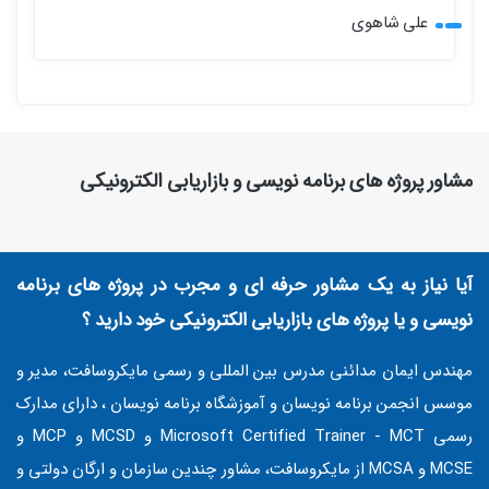
علی شاهوی
مشاور پروژه های برنامه نویسی و بازاریابی الکترونیکی
آیا نیاز به یک مشاور حرفه ای و مجرب در پروژه های برنامه
نویسی و یا پروژه های بازاریابی الکترونیکی خود دارید ؟
مهندس ایمان مدائنی مدرس بین المللی و رسمی مایکروسافت، مدیر و
موسس انجمن برنامه نویسان و آموزشگاه برنامه نویسان ، دارای مدارک
رسمی Microsoft Certified Trainer - MCT و MCSD و MCP و
MCSE و MCSA از مایکروسافت، مشاور چندین سازمان و ارگان دولتی و