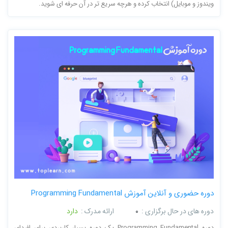
ویندوز و موبایل) انتخاب کرده و هرچه سریع تر در آن حرفه ای شوید.
دوره حضوری و آنلاین آموزش Programming Fundamental
دوره های در حال برگزاری :
0
ارائه مدرک :
دارد
دوره Programming Fundamental یک دوره بسیار کاربردی برای افردای