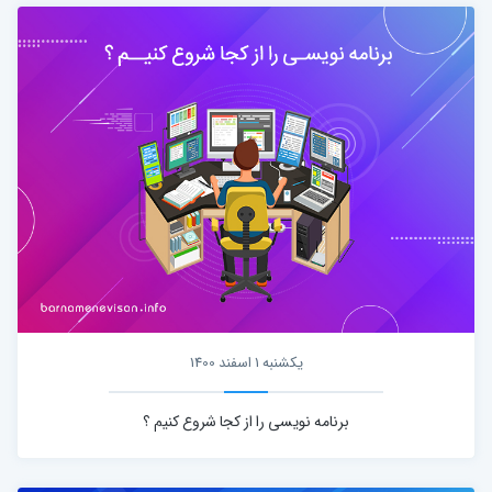
یکشنبه 1 اسفند 1400
برنامه نویسی را از کجا شروع کنیم ؟