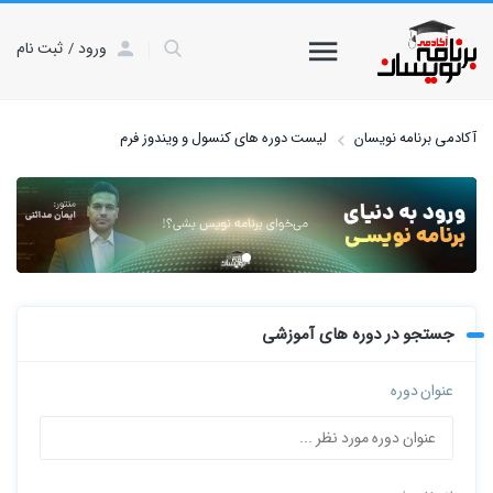
ورود
ثبت نام
آکادمی برنامه نویسان
لیست دوره های کنسول و ویندوز فرم
جستجو در دوره های آموزشی
عنوان دوره