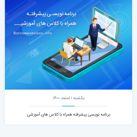
یکشنبه 1 اسفند 1400
برنامه نویسی پیشرفته همراه با کلاس های آموزشی