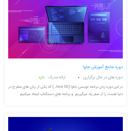
دوره جامع آموزش جاوا
دوره های در حال برگزاری :
0
ارائه مدرک :
دارد
در این دوره زبان برنامه نویسی جاوا (Java SE ) که یکی از زبان های مطرح در
دنیا هست را از صفر یاد میگیریم. و برنامه های دستکتاپ ایجاد میکنیم