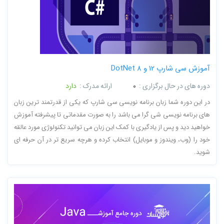
آموزش سی شارپ 12 و DotNet 8
دوره های در حال برگزاری :
0
ارائه مدرک :
دارد
در این دوره شما زبان برنامه نویسی سی شارپ که یکی از قدرتمند ترین زبان
های برنامه نویسی شی گرا می باشد را به صورت مقدماتی تا پیشرفته آموزش
خواهید دید و پس از یادگیری با کمک این زبان می توانید تکنولوژی مورد عالقه
خود را (وب، ویندوز و موبایل) انتخاب کرده و هرچه سریع تر در آن حرفه ای
شوید.