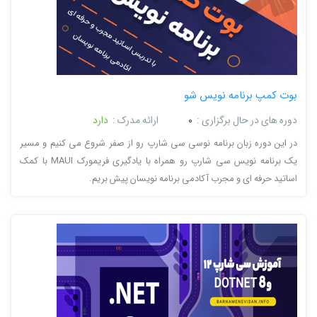
بوت کمپ برنامه نویس شو
دوره های در حال برگزاری :
0
ارائه مدرک :
دارد
در این دوره زبان برنامه نوسی سی شارپ رو از صفر شروع می کنیم و مسیر
یک برنامه نویس سی شارپ رو همراه با یادگیری فریمورک MAUI با کمک
اساتید حرفه ای و مجرب آکادمی برنامه نویسان پیش بریم.