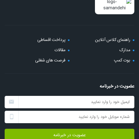
راهنمای کلاس آنلاین
پرداخت اقساطی
مدارک
مقالات
بوت کمپ
فرصت های شغلی
عضویت در خبرنامه
عضویت در خبرنامه