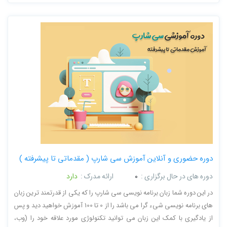
دوره حضوری و آنلاین آموزش سی شارپ ( مقدماتی تا پیشرفته )
دوره های در حال برگزاری :
0
ارائه مدرک :
دارد
در این دوره شما زبان برنامه نویسی سی شارپ را که یکی از قدرتمند ترین زبان
های برنامه نویسی شیء گرا می باشد را از 0 تا 100 آموزش خواهید دید و پس
از یادگیری با کمک این زبان می توانید تکنولوژی مورد علاقه خود را (وب،