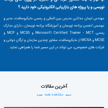
نویسی و یا پروژه های بازاریابی الکترونیکی خود دارید ؟
مهندس ایمان مدائنی مدرس بین المللی و رسمی مایکروسافت، مدیر و
موسس انجمن برنامه نویسان و آموزشگاه برنامه نویسان ، دارای مدارک
رسمی Microsoft Certified Trainer - MCT و MCSD و MCP و
MCSE و MCSA از مایکروسافت، مشاور چندین سازمان و ارگان دولتی و
شرکت های خصوصی، می تواند در این مسیر شما را همراهی نماید.
آخرین مقالات
مشاهده همه