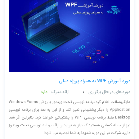
دوره آموزش WPF به همراه پروژه عملی
دوره های در حال برگزاری :
0
ارائه مدرک :
دارد
مایکروسافت اعلام کرد برنامه نویسی تحت ویندوز با روش Windows Forms
Application را دیگر پشتیبانی نمی کند و از این به بعد برای برنامه نویسی
Desktop فقط برنامه نویسی WPF را پشتیبانی خواهد کرد. بنابراین اگر شما
نیز از جمله کسانی هستید که نیاز به تولید و ارائه برنامه نویسی تحت ویندوز
دارید شرکت در این دوره شدیدا به شما توصیه می شود!