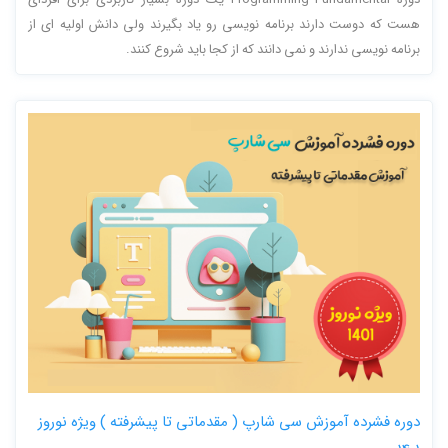
هست که دوست دارند برنامه نویسی رو یاد بگیرند ولی دانش اولیه ای از
برنامه نویسی ندارند و نمی دانند که از کجا باید شروع کنند.
دوره فشرده آموزش سی شارپ ( مقدماتی تا پیشرفته ) ویژه نوروز