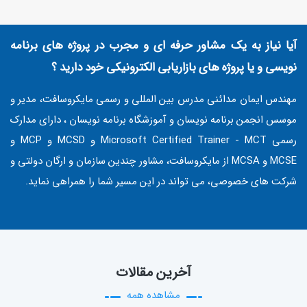
آیا نیاز به یک مشاور حرفه ای و مجرب در پروژه های برنامه
نویسی و یا پروژه های بازاریابی الکترونیکی خود دارید ؟
مهندس ایمان مدائنی مدرس بین المللی و رسمی مایکروسافت، مدیر و
موسس انجمن برنامه نویسان و آموزشگاه برنامه نویسان ، دارای مدارک
رسمی Microsoft Certified Trainer - MCT و MCSD و MCP و
MCSE و MCSA از مایکروسافت، مشاور چندین سازمان و ارگان دولتی و
شرکت های خصوصی، می تواند در این مسیر شما را همراهی نماید.
آخرین مقالات
مشاهده همه