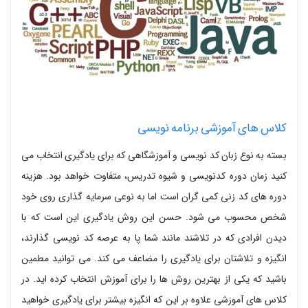
کلاس های آموزشی برنامه نویسی
بسته به نوع زبان کد نویسی و آموزشگاهی که برای یادگیری انتخاب می
کنید زمان دوره کدنویسی و شیوه تدریس، متفاوت خواهد بود. هزینه
دوره های کد زنی کمی گران است اما به نوعی سرمایه گذاری روی خود
شخص محسوب می شود. حسن این روش یادگیری این است که با
دیدن افرادی که در تلاشند مانند شما پا به عرصه کد نویسی گذارند،
انگیزه و تلاشتان برای یادگیری را مضاعف می کند. می توانید مطمین
باشید که یکی از بهترین روش ها را برای آموزش انتخاب کرده اید. در
کلاس های آموزشی علاوه بر این که انگیزه بیشتر برای یادگیری خواهید