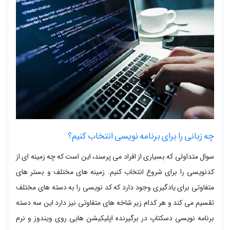
چه زبانی را برای برنامه نویسی انتخاب کنیم؟
سوال متداولی که بسیاری از افراد می پرسند، این است که چه زمینه ای از
کدنویسی را برای شروع انتخاب کنیم. زمینه های مختلف و بستر های
متفاوتی برای یادگیری وجود دارد که کد نویسی را به دسته های مختلف
تقسیم می کند و هر کدام زیر شاخه های متفاوتی نیز دارد این سه دسته
برنامه نویسی دسکتاپ در برگیرنده اپلیکیشن هایی روی ویندوز و نرم