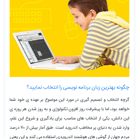
چگونه بهترین زبان برنامه نویسی را انتخاب نمایید؟
گرچه انتخاب و تصمیم گیری در مورد این موضوع بر عهده ی خود شما
خواهد بود، اما با پیشرفت روز افزون تکنولوژی و به روز شدن هر روزه ی
این دانش، یکی از انتخاب های مناسب برای یادگیری و شروع این علم،
وارد شدن به دنیای پر مخاطب اندروید است. طبق آمار بیش از 70 درصد
مردم جهان از گوشی های هوشمند اندرویدی استفاده می کنند و این یعنی