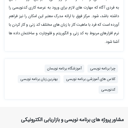
به فردی آگاه که مهارت های لازم برای ورود به عرصه کاری کدنویسی را
داشته باشد، شود. مرکز فوق با ارائه مدرک معتبر این امکان را نیز فراهم
آورده است که فرد با ماهیت کار با زبان های مختلف کد زنی و کار کردن با
نرم افزارهای مربوط به کد زنی و الگوریتم و فلوچارت و ساختمان داده ها
آشنا شود.
چرا برنامه نویسی
آموزشگاه برنامه نویسان
کلاس های آموزشی برنامه نویسی
بهترین زبان برنامه نویسی
کدنویسی
مشاور پروژه های برنامه نویسی و بازاریابی الکترونیکی