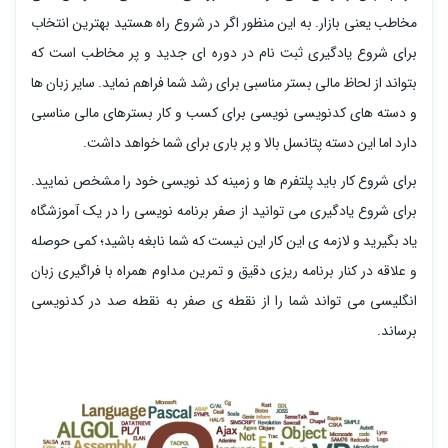
مخاطب یعنی بازار. به این منظور اگر در شروع راه هستید بهترین انتخاب
برای شروع یادگیری ثبت نام در دوره ای جدید و پر مخاطب است که
بتواند از لحاظ مالی بستر مناسبی برای رشد شما فراهم نماید. سایر زبان ها
و دسته های کدنویسی نویسی برای کسب و کار بسترهای مالی مناسبی
دارد اما این دسته پتانسل بالا و پر باری برای شما خواهد داشت.
برای شروع کار باید پلتفرم ها و زمینه کد نویسی خود را مشخص نمایید.
برای شروع یادگیری می توانید از صفر برنامه نویسی را در یک آموزشگاه
یاد بگیرید و لازمه ی این کار این نیست که شما نابغه باشید؛ کمی حوصله
و علاقه در کنار برنامه ریزی دقیق و تمرین مداوم همراه با فراگیری زبان
انگلیسی می تواند شما را از نقطه ی صفر به نقطه صد در کدنویسی
برساند.