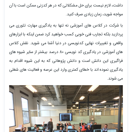
داشت، لازم نیست برای حل مشکلاتی که در هر کدزنی ممکن است با آن
مواجه شوید، زمان زیادی صرف کنید.
با شرکت در کلاس های آموزشی نه تنها به یادگیری مهارت تئوری می
پردازید بلکه تجارب فنی خوبی کسب خواهید کرد ضمن اینکه با ابزارهای
واقعی و تغییرات نهایی کدنویسی در دنیا آشنا می شوید. نقش کلاس
های آموزشی در یادگیری کد نویسی 80 درصد بیشتر از سایر شیوه های
فراگیری این دانش است و دانش پژوهانی که به این شیوه اقدام به
یادگیری نموده اند با خطای کمتری وارد این عرصه و فعالیت های شغلی
می شوند.