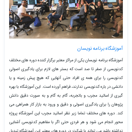
آموزشگاه برنامه نویسان
آموزشگاه برنامه نویسان یکی از مراکز معتبر برگزار کننده دوره های مختلف
کدنویسی از صفر تا صد است که بستر های لازم برای یادگیری اصولی
کدنویسی را برای همه ی افراد حتی آنهایی که هیچ پیش زمینه و یا
دانشی در باره کدنویسی ندارند، فراهم آورده است. این آموزشگاه با بهره
گیری از اساتید مجرب و باتجربه، گام به گام و به صورت دقیق دانش
پژوهان را برای یادگیری اصولی و دقیق و ورود به بازار کار همراهی می
کند. دوره های مختلف تماما زیر نظر اساتید مجرب این آموزشگاه پروژه
محور انجام می شود و هر فردی حتی اگر با مفاهیم کدنویسی آشنایی
نداشته باشد می تواند با شرکت در دوره های معتبر این آموزشگاه تبدیل