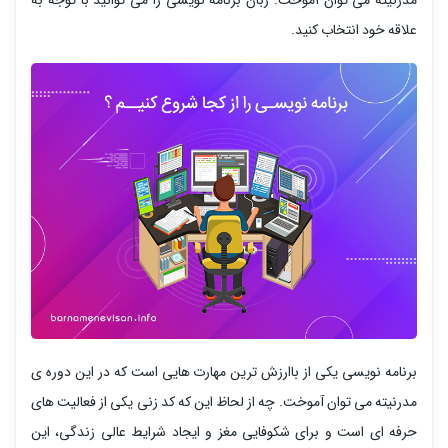
مدرنیته می توان آموخت. زبان برنامه نویسی را می توانید با توجه به
علاقه خود انتخاب کنید.
برنامه نویسی یکی از باارزش ترین مهارت هایی است که در این دوره ی
مدرنیته می توان آموخت. چه از لحاظ این که کد زنی یکی از فعالیت های
حرفه ای است و برای شکوفایی مغز و ایجاد شرایط عالی زندگی، این