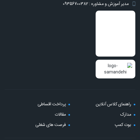
مدیر آموزش و مشاوره : 09356700382
راهنمای کلاس آنلاین
پرداخت اقساطی
مدارک
مقالات
بوت کمپ
فرصت های شغلی