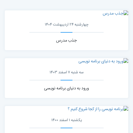
چهارشنبه 24 اردیبهشت 1404
جذب مدرس
سه شنبه 7 اسفند 1403
ورود به دنیای برنامه نویسی
یکشنبه 1 اسفند 1400