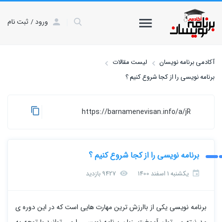
ورود
ثبت نام
آکادمی برنامه نویسان
لیست مقالات
برنامه نویسی را از کجا شروع کنیم ؟
https://barnamenevisan.info/a/jR
برنامه نویسی را از کجا شروع کنیم ؟
یکشنبه 1 اسفند 1400
9427 بازدید
برنامه نویسی یکی از باارزش ترین مهارت هایی است که در این دوره ی