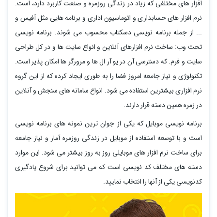
افزار های مختلفی که زیاد در زندگی روزمره و صنعت کاربرد دارد، است.
نرم افزار های حسابداری و اتوماسیون اداری و برنامه هایی مثل آفیس و
... از جمله برنامه نویسی دسکتاب محسوب می شوند. برنامه نویسی
تحت وب: ساخت نرم افزارهای آنلاین و انواع سایت ها و در کل طراحی
سایت و فرم. که دسترسی آن در یو آر ال ها و مرورگر ها امکان پذیر است.
تکنولوژی و نیاز جامعه امروز فضا را به طوری ایجاد کرده که از این گروه
نرم افزاری بیشترین استفاده می شود. انواع سامانه های سنجش و آنلاین
در زمره همین دسته قرار دارند.
برنامه نویسی موبایل که یکی از جوان ترین نمونه های برنامه نویسی
است و با توسعه استفاده از موبایل در زندگی روزمره آمار و نیاز جامعه
برای ساخت نرم افزار های موبایلی روز به روز بیشتر می شود. این موارد
دسته های مختلف کد نویسی است که می توانید برای شروع یادگیری
کدنویسی یکی از آنها را انتخاب نمایید.