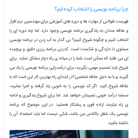
چرا برنامه نویسی را انتخاب کرده ایم؟
فهرست طولانی از مهارت ها و دوره های آموزشی برای مهندسین نرم افزار
و علاقه مندان به یادگیری برنامه نویسی وجود دارد. اما چه دوره ای را
انتخاب کنیم و چگونه شروع کنیم؟ بی گدار به آب زدن در برنامه نویسی
مساوی با دلزدگی و شکست است. کدزنی برنامه ریزی دقیق و پیچیده
ای می طلبد که ممکن است شما را در میانه ی راه دچار مشکل نماید. برای
شروع باید تصمیم مهمی بگیرید، برای درآمدزایی برنامه نویسی را یاد می
گیرید و یا به دلیل علاقه شخصی؟در ابتدای راه بهترین کار این است که با
علاقه شروع کنید. اگر کد نویسی را به خوبی یاد گرفته و اجرا نمایید،
مسلما درآمد خوبی نصیبتان خواهد شد. اما برای شروع یادگیری و ادامه
ی راه نیازمند اراده قوی و پشتکار هستید. در این موضوع که برنامه
نویسی یک شغل باکلاس می باشد، شکی نیست اما باید استعداد آن را
داشته باشید.