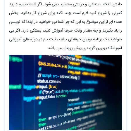
دانش انتخاب منطقی و درستی محسوب می شود. اگر شما تصمیم دارید
کدزنی را شروع کنید لازم است چند نکته برای شروع کار بدانید. بخش
عمده ای از این موضوع به این که چرا شما می خواهید در ابتدا کد نویسی
را یاد بگیرید و چه مقدار وقت صرف آموزش کنید، بستگی دارد. اگر می
خواهید یک برنامه نویس حرفه ای باشید، ثبت نام در دوره های آموزشی
آموزشگاه بهترین گزینه ی پیش رویتان می باشد.