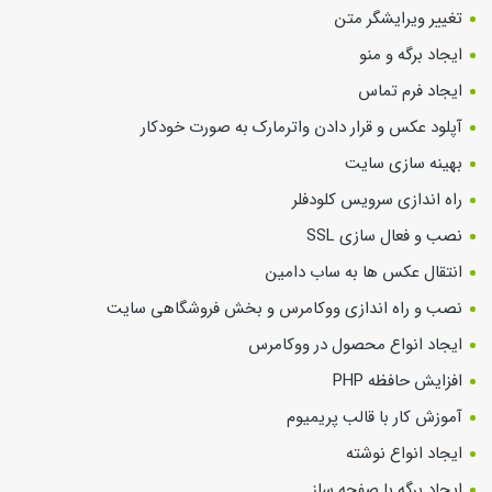
تغییر ویرایشگر متن
ایجاد برگه و منو
ایجاد فرم تماس
آپلود عکس و قرار دادن واترمارک به صورت خودکار
بهینه سازی سایت
راه اندازی سرویس کلودفلر
نصب و فعال سازی SSL
انتقال عکس ها به ساب دامین
نصب و راه اندازی ووکامرس و بخش فروشگاهی سایت
ایجاد انواع محصول در ووکامرس
افزایش حافظه PHP
آموزش کار با قالب پریمیوم
ایجاد انواع نوشته
ایجاد برگه با صفحه ساز