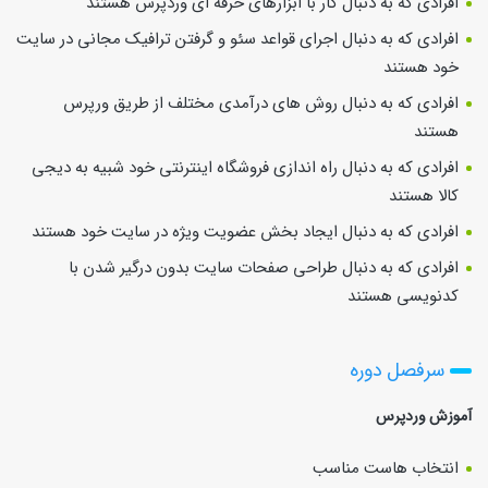
افرادی که به دنبال کار با ابزارهای حرفه ای وردپرس هستند
افرادی که به دنبال اجرای قواعد سئو و گرفتن ترافیک مجانی در سایت
خود هستند
افرادی که به دنبال روش های درآمدی مختلف از طریق ورپرس
هستند
افرادی که به دنبال راه اندازی فروشگاه اینترنتی خود شبیه به دیجی
کالا هستند
افرادی که به دنبال ایجاد بخش عضویت ویژه در سایت خود هستند
افرادی که به دنبال طراحی صفحات سایت بدون درگیر شدن با
کدنویسی هستند
سرفصل دوره
آموزش وردپرس
انتخاب هاست مناسب