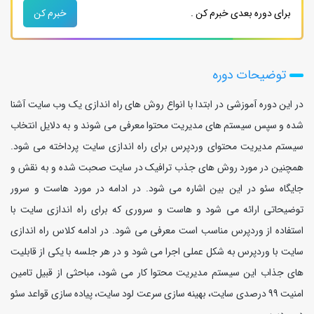
برای دوره بعدی خبرم کن .
خبرم کن
توضیحات دوره
در این دوره آموزشی در ابتدا با انواع روش های راه اندازی یک وب سایت آشنا
شده و سپس سیستم های مدیریت محتوا معرفی می شوند و به دلایل انتخاب
سیستم مدیریت محتوای وردپرس برای راه اندازی سایت پرداخته می شود.
همچنین در مورد روش های جذب ترافیک در سایت صحبت شده و به نقش و
جایگاه سئو در این بین اشاره می شود. در ادامه در مورد هاست و سرور
توضیحاتی ارائه می شود و هاست و سروری که برای راه اندازی سایت با
استفاده از وردپرس مناسب است معرفی می شود. در ادامه کلاس راه اندازی
سایت با وردپرس به شکل عملی اجرا می شود و در هر جلسه با یکی از قابلیت
های جذاب این سیستم مدیریت محتوا کار می شود، مباحثی از قبیل تامین
امنیت 99 درصدی سایت، بهینه سازی سرعت لود سایت، پیاده سازی قواعد سئو