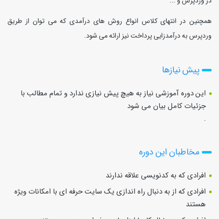
در وردپرس و ...
همچنین در انتهای کلاس انواع روش های درآمدی که می توان از طریق
وردپرس به درآمدزایی پرداخت نیز ارائه می شود.
پیش نیازها
این دوره آموزشی نیاز به هیچ پیش نیازی ندارد و تمام مطالب با
جزئیات کامل بیان می شود
.
مخاطبان این دوره
افرادی که به کدنویسی علاقه ندارند
افرادی که از به دنبال راه اندازی یک سایت حرفه ای با امکانات ویژه
هستند