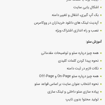
اشکال یابی سایت
بک آپ گیری، انتقال و تغییر دامنه
آپدیت لینک های دانلود خریداران در ووکامرس
نصب و راه اندازی اشتراک ویژه
آموزش سئو:
همه چیز درباره سئو و توضیحات مقدماتی
نحوه پیدا کردن کلمات کلیدی
نکات لازم در ثبت دامنه
همه چیز درباره سئو On-Page و Off-Page
نحوه انتخاب عنوان سایت بر اساس قواعد سئو
پیاده سازی سئو داخلی و لینک سازی
تولید محتوا بدون تایپ