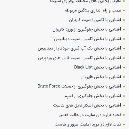
معرفی پلاگین های مختلف برقراری امنیت
نصب و راه اندازی پلاگین مربوطه
آشنایی با تامین امنیت کاربران
آشنایی با بخش جلوگیری از ورود کاربران
آشنایی با بخش تامین امنیت دیتابیس
آشنایی با بخش بک آپ گیری خودکار از دیتابیس
آشنایی با بخش تامین امنیت فایل های وردپرس
آشنایی با بخش Black List
آشنایی با بخش فایروال
آشنایی با بخش جلوگیری از حملات Brute Force
آشنایی با بخش جلوگیری از اسپم
آشنایی با بخش اسکنر فایل های هاست
نحوه قرار دادن سایت در حالت تعمیر
نکات لازم در مورد امنیت سرور و هاست