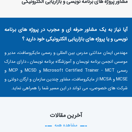
مشاور پروژه های برنامه نویسی و بازاریابی الکترونیکی
آیا نیاز به یک مشاور حرفه ای و مجرب در پروژه های برنامه
نویسی و یا پروژه های بازاریابی الکترونیکی خود دارید ؟
مهندس ایمان مدائنی مدرس بین المللی و رسمی مایکروسافت، مدیر و
موسس انجمن برنامه نویسان و آموزشگاه برنامه نویسان ، دارای مدارک
رسمی Microsoft Certified Trainer - MCT و MCSD و MCP و
MCSE و MCSA از مایکروسافت، مشاور چندین سازمان و ارگان دولتی و
شرکت های خصوصی، می تواند در این مسیر شما را همراهی نماید.
آخرین مقالات
مشاهده همه