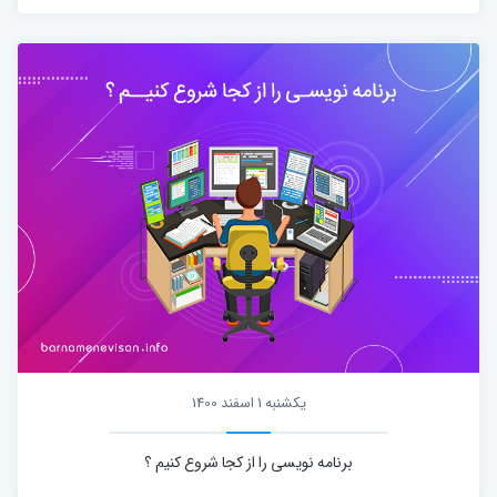
یکشنبه 1 اسفند 1400
برنامه نویسی را از کجا شروع کنیم ؟