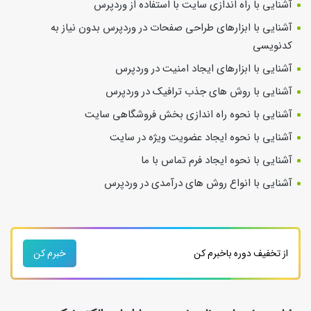
آشنایی با راه اندازی سایت با استفاده از وردپرس
آشنایی با ابزارهای طراحی صفحات در وردپرس بدون نیاز به
کدنویسی
آشنایی با ابزارهای ایجاد امنیت در وردپرس
آشنایی با روش های جذب ترافیک در وردپرس
آشنایی با نحوه راه اندازی بخش فروشگاهی سایت
آشنایی با نحوه ایجاد عضویت ویژه در سایت
آشنایی با نحوه ایجاد فرم تماس با ما
آشنایی با انواع روش های درآمدی در وردپرس
از تخفیف دوره باخبرم کن
خبرم کن