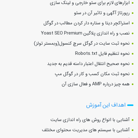
ابزارهای لازم برای سئو خارجی و لینک سازی
رپورتاژ آگهی و تاثیر آن در سئو
استراکچر دیتا و ستاره دار کردن مطالب در گوگل
نصب و راه اندازی پلاگین Yoast SEO Premium
نحوه ثبت سایت در گوگل سرچ کنسول(وبمستر تولز)
نحوه تنظیم فایل Robots.txt
نحوه صحیح انتقال اعتبار دامنه قدیم به جدید
نحوه ثبت مکان کسب و کار در گوگل مپ
همه چیز درباره AMP و فعال سازی آن
اهداف این آموزش
آشنایی با انواع روش های راه اندازی سایت
آشنایی با سیستم های مدیریت محتوای مختلف