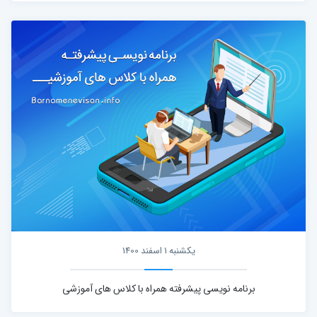
یکشنبه 1 اسفند 1400
برنامه نویسی پیشرفته همراه با کلاس های آموزشی