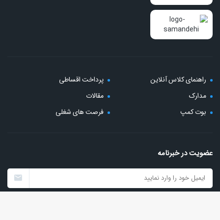
راهنمای کلاس آنلاین
پرداخت اقساطی
مدارک
مقالات
بوت کمپ
فرصت های شغلی
عضویت در خبرنامه