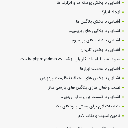
آشنایی با بخش پوسته ها و ابزارک ها
ایجاد ابزارک
آشنایی با بخش پلاگین ها
آشنایی با پلاگین های پریمیوم
آشنایی با قالب های پریمیوم
آشنایی با بخش کاربران
نحوه تغییر اطلاعات کاربران از قسمت phpmyadmin هاست
آشنایی با قسمت ابزارها
آشنایی با بخش های مختلف تنظیمات وردپرس
نصب و فعال سازی پلاگین های پارسی ساز
آشنایی با قسمت بروزرسانی وردپرس
تنظیمات لازم برای بخش پیودهای یکتا
تامین امنیت و نکات لازم