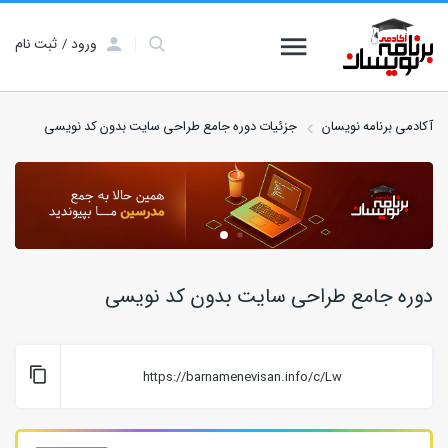
ورود
ثبت نام
آکادمی برنامه نویسان
جزئیات دوره جامع طراحی سایت بدون کد نویسی
دوره جامع طراحی سایت بدون کد نویسی
https://barnamenevisan.info/c/Lw