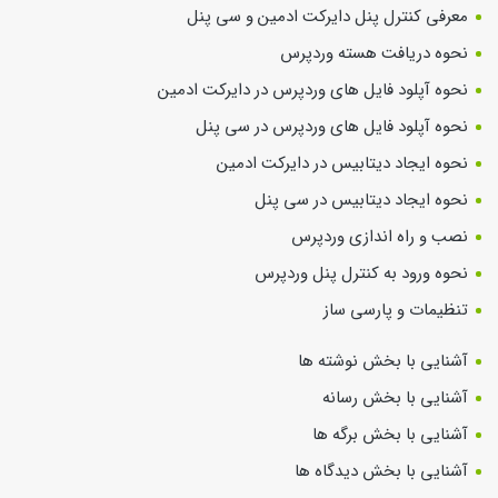
معرفی کنترل پنل دایرکت ادمین و سی پنل
نحوه دریافت هسته وردپرس
نحوه آپلود فایل های وردپرس در دایرکت ادمین
نحوه آپلود فایل های وردپرس در سی پنل
نحوه ایجاد دیتابیس در دایرکت ادمین
نحوه ایجاد دیتابیس در سی پنل
نصب و راه اندازی وردپرس
نحوه ورود به کنترل پنل وردپرس
تنظیمات و پارسی ساز
آشنایی با بخش نوشته ها
آشنایی با بخش رسانه
آشنایی با بخش برگه ها
آشنایی با بخش دیدگاه ها