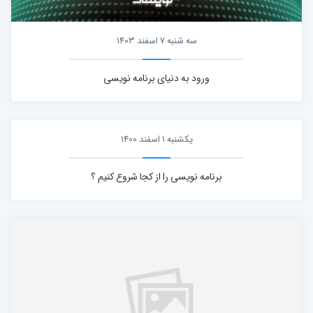
سه شنبه 7 اسفند 1403
ورود به دنیای برنامه نویسی
یکشنبه 1 اسفند 1400
برنامه نویسی را از کجا شروع کنیم ؟