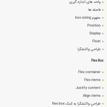
واحد های اندازه گیری
فاصله ها
مفهوم box sizing
Position
Display
Float
طراحی واکنشگرا
Flex Box
Flex container
Flex items
Justify content
Align items
طراحی واکنشگرا به کمک flex box