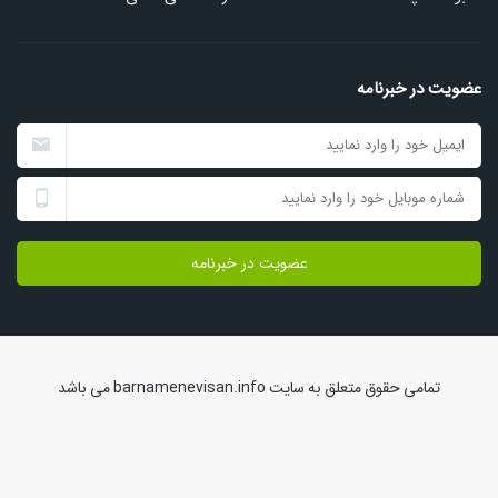
عضویت در خبرنامه
عضویت در خبرنامه
تمامی حقوق متعلق به سایت
barnamenevisan.info
می باشد