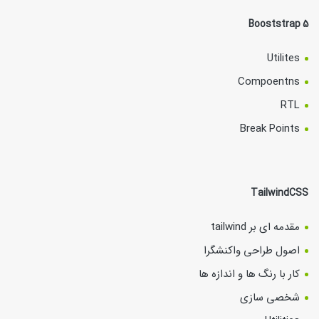
Booststrap 5
Utilites
Compoentns
RTL
Break Points
TailwindCSS
مقدمه ای بر tailwind
اصول طراحی واکنشگرا
کار با رنگ ها و اندازه ها
شخصی سازی