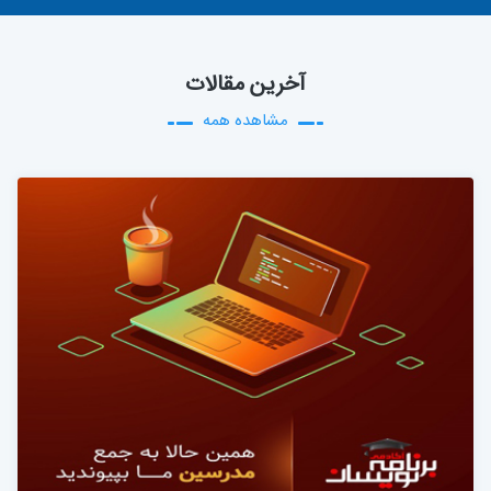
آخرین مقالات
مشاهده همه