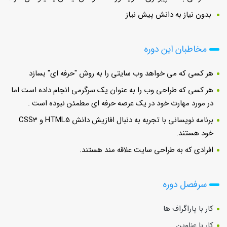
بدون نیاز به دانش پیش نیاز
مخاطبان این دوره
هر کسی که می خواهد وب سایتی را به روش "حرفه ای" بسازد
هر کسی که طراحی وب را به عنوان یک سرگرمی انجام داده است اما
در مورد مهارت خود در یک عرصه حرفه ای مطمئن نبوده است .
برنامه نویسانی با تجربه به دنبال افازیش دانش HTML5 و CSS3
خود هستند.
افرادی که به طراحی سایت علاقه مند هستند.
سرفصل دوره
کار با پاراگراف ها
کار با عناوین