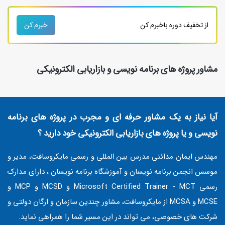
از تخفیف دوره باخبرم کن
خبرم کن
مشاور پروژه های برنامه نویسی و بازاریابی الکترونیکی
آیا نیاز به یک مشاور حرفه ای و مجرب در پروژه های برنامه
نویسی و یا پروژه های بازاریابی الکترونیکی خود دارید ؟
مهندس ایمان مدائنی مدرس بین المللی و رسمی مایکروسافت، مدیر و
موسس انجمن برنامه نویسان و آموزشگاه برنامه نویسان ، دارای مدارک
رسمی Microsoft Certified Trainer - MCT و MCSD و MCP و
MCSE و MCSA از مایکروسافت، مشاور چندین سازمان و ارگان دولتی و
شرکت های خصوصی، می تواند در این مسیر شما را همراهی نماید.