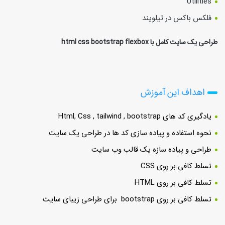
Utilities
فلکس باکس در تیلویند
طراحی یک سایت کامل با html css bootstrap flexbox
اهداف این آموزش
یادگیری کد های Html, Css , tailwind , bootstrap
نحوه استفاده و پیاده سازی کد ها در طراحی یک سایت
طراحی و پیاده سازه یک قالب وب سایت
تسلط کافی بر روی CSS
تسلط کافی بر روی HTML
تسلط کافی بر روی bootstrap برای طراحی زیبای سایت